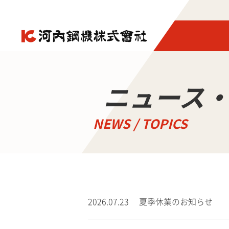
ニュース
2026.07.23
夏季休業のお知らせ