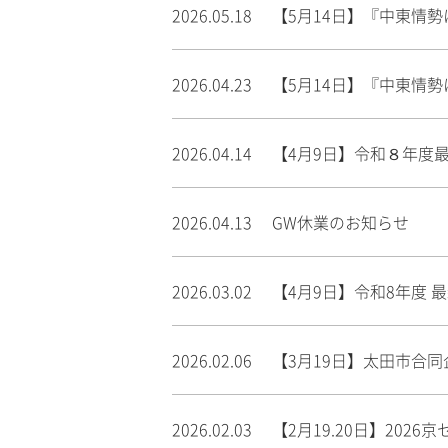
2026.05.18
【5月14日】『中東情
2026.04.23
【5月14日】『中東情
2026.04.14
【4月9日】令和８年度
2026.04.13
GW休業のお知らせ
2026.03.02
【4月9日】令和8年度
2026.02.06
【3月19日】太田市合
2026.02.03
【2月19.20日】20