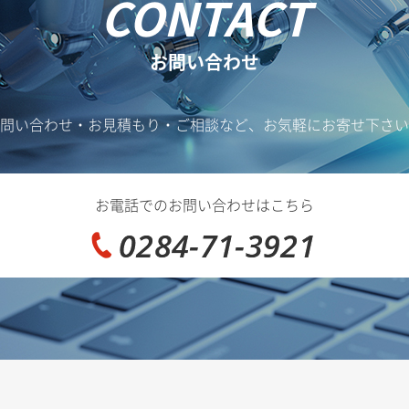
CONTACT
お問い合わせ
問い合わせ・お見積もり・ご相談など、お気軽にお寄せ下さい
お電話でのお問い合わせはこちら