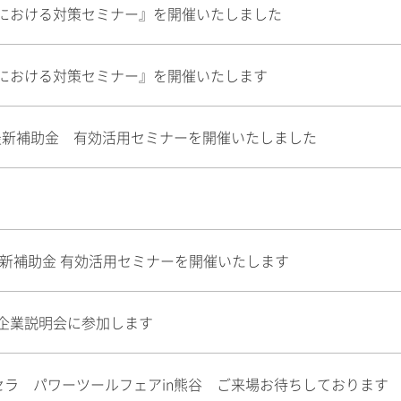
勢における対策セミナー』を開催いたしました
勢における対策セミナー』を開催いたします
最新補助金 有効活用セミナーを開催いたしました
 最新補助金 有効活用セミナーを開催いたします
同企業説明会に参加します
26京セラ パワーツールフェアin熊谷 ご来場お待ちしております