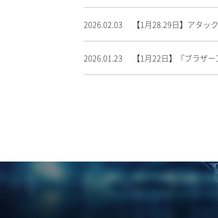
2026.02.03
【1月28.29日】アタ
2026.01.23
【1月22日】『ブラザ