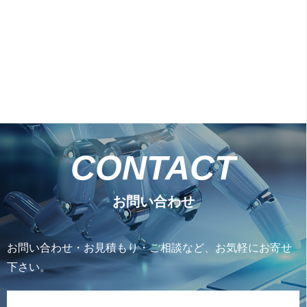
CONTACT
お問い合わせ
お問い合わせ・お見積もり・ご相談など、お気軽にお寄せ
下さい。