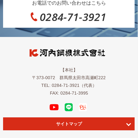
お電話でのお問い合わせはこちら
【本社】
〒373-0072 群馬県太田市高瀬町222
TEL:
0284-71-3921
（代表）
FAX: 0284-71-3995
サイトマップ