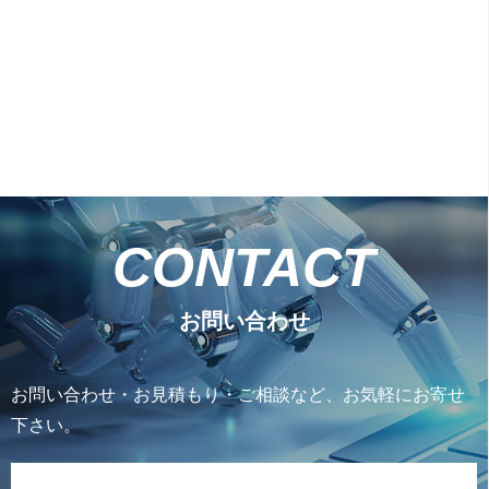
CONTACT
お問い合わせ
お問い合わせ・お見積もり・ご相談など、お気軽にお寄せ
下さい。