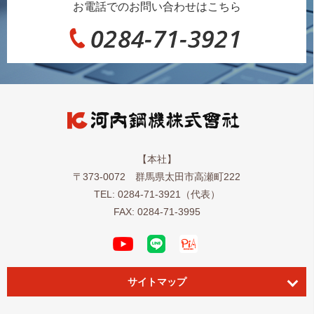
お電話でのお問い合わせはこちら
【本社】
〒373-0072 群馬県太田市高瀬町222
TEL:
0284-71-3921
（代表）
FAX: 0284-71-3995
サイトマップ